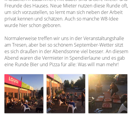
Freunde des Hauses. Neue Mieter nutzen diese Runde oft,
um sich vorzustellen, so lernt man sich neben der Arbeit
privat kennen und schätzen. Auch so manche W8-Idee
wurde hier schon geboren.
Normalerweise treffen wir uns in der Veranstaltungshalle
am Tresen, aber bei so schönem September-Wetter sitzt
es sich draußen in der Abendsonne viel besser. An diesem
Abend waren die Vermieter in Spendierlaune und es gab
eine Runde Bier und Pizza für alle: Was will man mehr!