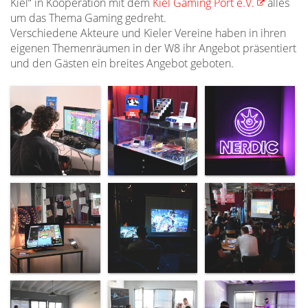
Kiel“ in Kooperation mit dem
Kiel Gaming Port e.V.
alles
um das Thema Gaming gedreht.
Verschiedene Akteure und Kieler Vereine haben in ihren
eigenen Themenräumen in der W8 ihr Angebot präsentiert
und den Gästen ein breites Angebot geboten.