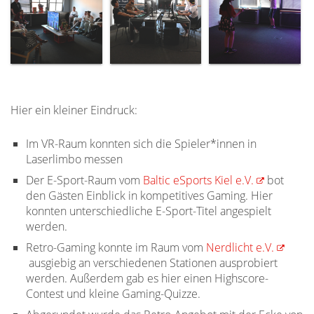
Hier ein kleiner Eindruck:
Im VR-Raum konnten sich die Spieler*innen in
Laserlimbo messen
Der E-Sport-Raum vom
Baltic eSports Kiel e.V.
bot
den Gästen Einblick in kompetitives Gaming. Hier
konnten unterschiedliche E-Sport-Titel angespielt
werden.
Retro-Gaming konnte im Raum vom
Nerdlicht e.V.
ausgiebig an verschiedenen Stationen ausprobiert
werden. Außerdem gab es hier einen Highscore-
Contest und kleine Gaming-Quizze.